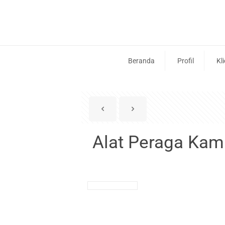
Beranda
Profil
Kl
Alat Peraga Kam