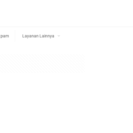
tpam
Layanan Lainnya