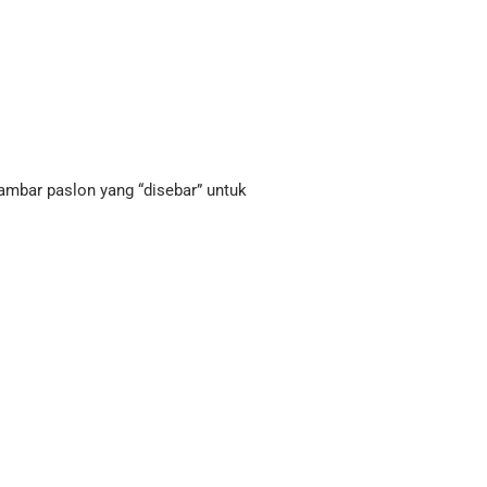
ambar paslon yang “disebar” untuk