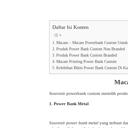
Daftar Isi Konten
Macam – Macam Powerbank Custom Untuk 
Produk Power Bank Custom Non Branded
Produk Power Bank Custom Branded
Macam Printing Power Bank Custom
Kelebihan Bikin Power Bank Custom Di K
Mac
Souvenir powerbank custom memilih produk p
1. Power Bank Metal
Souvenir power bank metal
yang terbuat dar