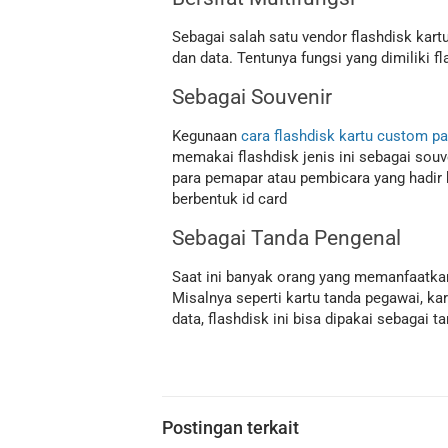
Sebagai salah satu vendor flashdisk kart
dan data. Tentunya fungsi yang dimiliki 
Sebagai Souvenir
Kegunaan
cara flashdisk kartu custom p
memakai flashdisk jenis ini sebagai sou
para pemapar atau pembicara yang hadir k
berbentuk id card
Sebagai Tanda Pengenal
Saat ini banyak orang yang memanfaatkan 
Misalnya seperti kartu tanda pegawai, ka
data, flashdisk ini bisa dipakai sebagai 
Postingan terkait