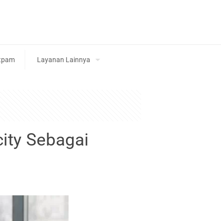
tpam
Layanan Lainnya
ity Sebagai