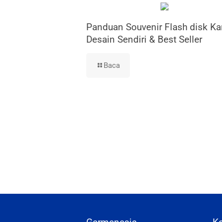
Panduan Souvenir Flash disk Ka
Desain Sendiri & Best Seller
Baca