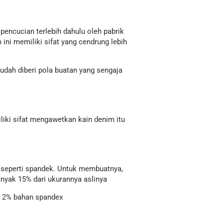
pencucian terlebih dahulu oleh pabrik
ini memiliki sifat yang cendrung lebih
udah diberi pola buatan yang sengaja
liki sifat mengawetkan kain denim itu
 seperti spandek. Untuk membuatnya,
nyak 15% dari ukurannya aslinya
an 2% bahan spandex