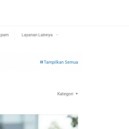
tpam
Layanan Lainnya
Tampilkan Semua
Kategori