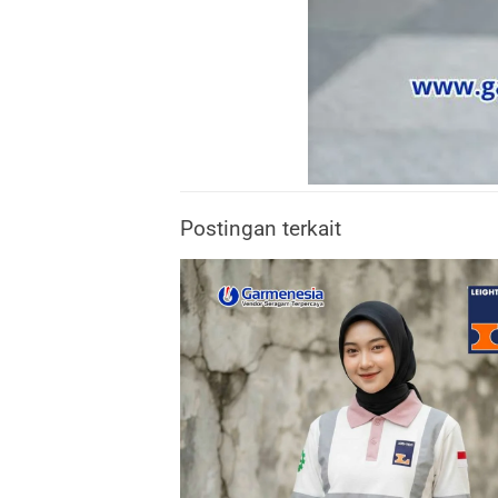
Postingan terkait