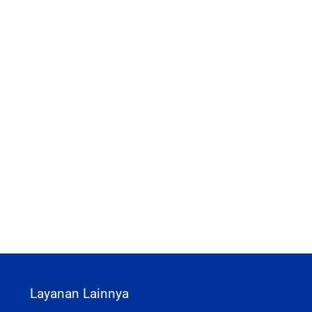
Layanan Lainnya