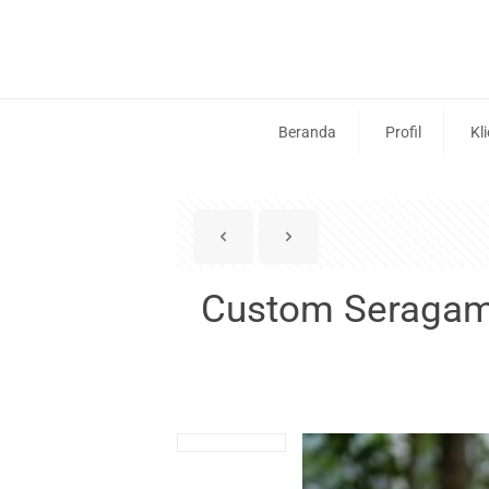
Beranda
Profil
Kl
Custom Seragam