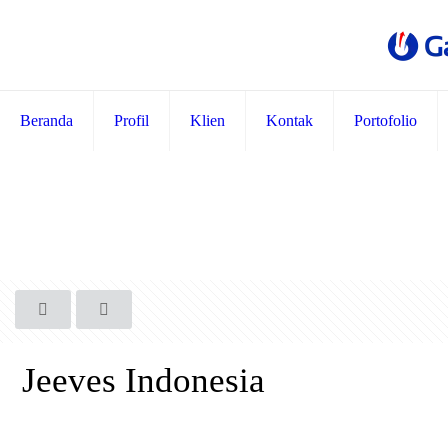
Beranda
Profil
Klien
Kontak
Portofolio
Jeeves Indonesia