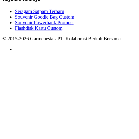
Seragam Satpam Terbaru
Souvenir Goodie Bag Custom
Souvenir Powerbank Promosi
Flashdisk Kartu Custom
© 2015-2026 Garmenesia - PT. Kolaborasi Berkah Bersama