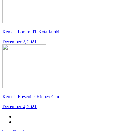
Kemeja Forum RT Kota Jambi
December 2, 2021
Kemeja Fresenius Kidney Care
December 4, 2021