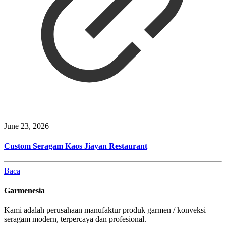
June 23, 2026
Custom Seragam Kaos Jiayan Restaurant
Baca
Garmenesia
Kami adalah perusahaan manufaktur produk garmen / konveksi
seragam modern, terpercaya dan profesional.