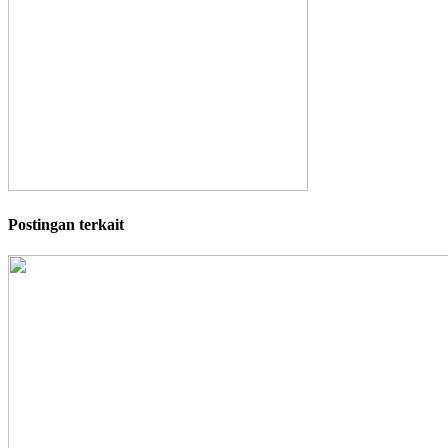
Postingan terkait