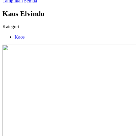
Tampilkan Semua
Kaos Elvindo
Kategori
Kaos