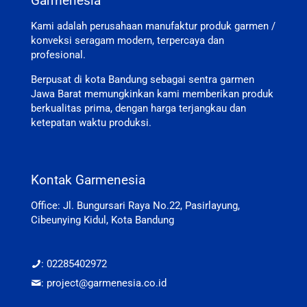
Garmenesia
Kami adalah perusahaan manufaktur produk garmen /
konveksi seragam modern, terpercaya dan
profesional.
Berpusat di kota Bandung sebagai sentra garmen
Jawa Barat memungkinkan kami memberikan produk
berkualitas prima, dengan harga terjangkau dan
ketepatan waktu produksi.
Kontak Garmenesia
Office: Jl. Bungursari Raya No.22, Pasirlayung,
Cibeunying Kidul, Kota Bandung
: 02285402972
: project@garmenesia.co.id