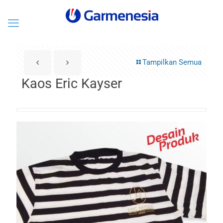
Tampilkan Semua
Kaos Eric Kayser