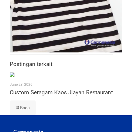
Postingan terkait
June 23, 2026
Custom Seragam Kaos Jiayan Restaurant
Baca