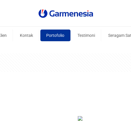
lien
Kontak
Portofolio
Testimoni
Seragam Sa