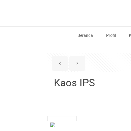
Beranda
Profil
K
Kaos IPS