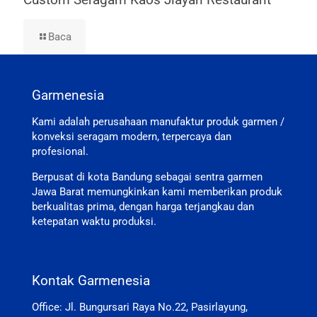
Baca
Garmenesia
Kami adalah perusahaan manufaktur produk garmen /
konveksi seragam modern, terpercaya dan
profesional.
Berpusat di kota Bandung sebagai sentra garmen
Jawa Barat memungkinkan kami memberikan produk
berkualitas prima, dengan harga terjangkau dan
ketepatan waktu produksi.
Kontak Garmenesia
Office: Jl. Bungursari Raya No.22, Pasirlayung,