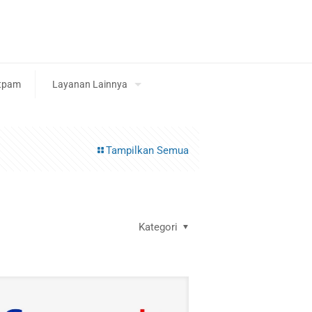
tpam
Layanan Lainnya
Tampilkan Semua
Kategori