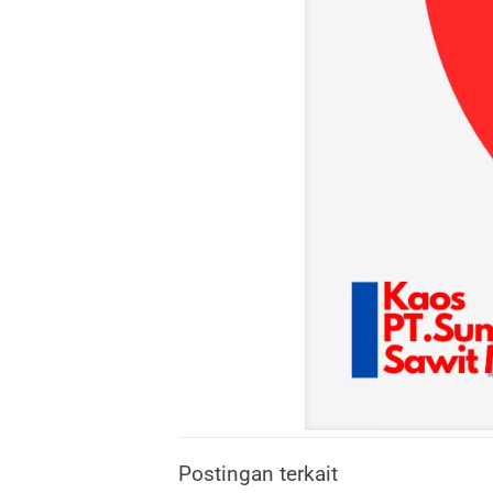
Postingan terkait