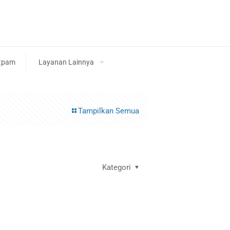
tpam
Layanan Lainnya
Tampilkan Semua
Kategori