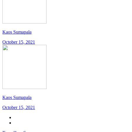
Kaos Sumapala
October 15, 2021
Kaos Sumapala
October 15, 2021