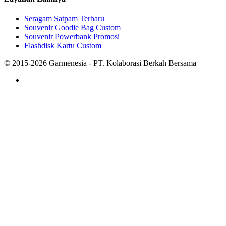
Seragam Satpam Terbaru
Souvenir Goodie Bag Custom
Souvenir Powerbank Promosi
Flashdisk Kartu Custom
© 2015-2026 Garmenesia - PT. Kolaborasi Berkah Bersama