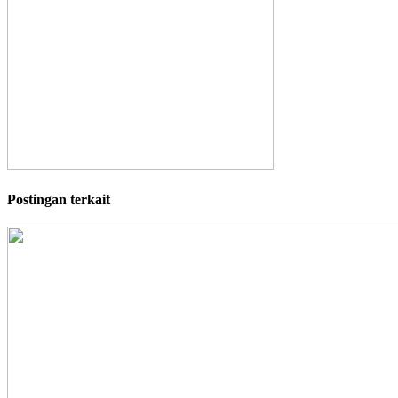
Postingan terkait