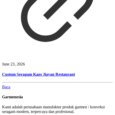
June 23, 2026
Custom Seragam Kaos Jiayan Restaurant
Baca
Garmenesia
Kami adalah perusahaan manufaktur produk garmen / konveksi
seragam modern, terpercaya dan profesional.