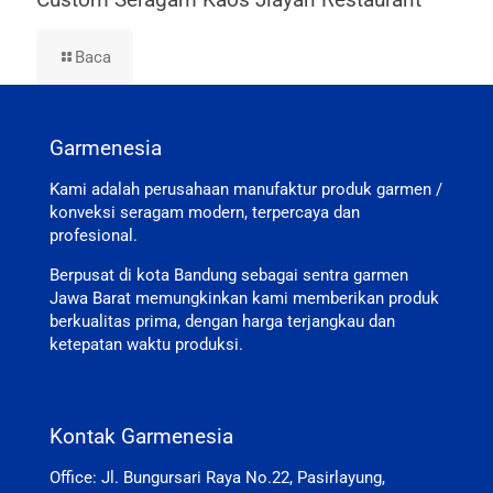
Baca
Garmenesia
Kami adalah perusahaan manufaktur produk garmen /
konveksi seragam modern, terpercaya dan
profesional.
Berpusat di kota Bandung sebagai sentra garmen
Jawa Barat memungkinkan kami memberikan produk
berkualitas prima, dengan harga terjangkau dan
ketepatan waktu produksi.
Kontak Garmenesia
Office: Jl. Bungursari Raya No.22, Pasirlayung,