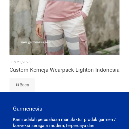
July 21, 2026
Custom Kemeja Wearpack Lighton Indonesia
Baca
Garmenesia
Kami adalah perusahaan manufaktur produk garmen /
konveksi seragam modern, terpercaya dan