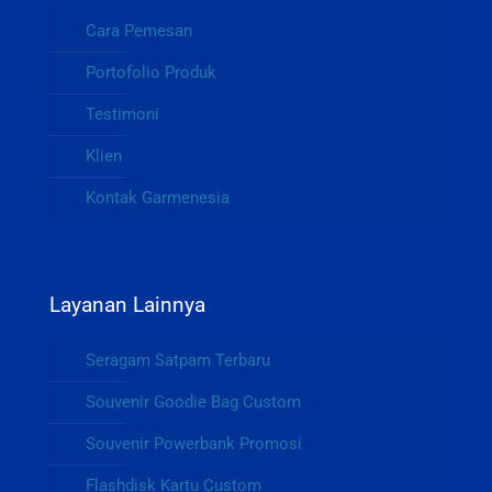
Cara Pemesan
Portofolio Produk
Testimoni
Klien
Kontak Garmenesia
Layanan Lainnya
Seragam Satpam Terbaru
Souvenir Goodie Bag Custom
Souvenir Powerbank Promosi
Flashdisk Kartu Custom