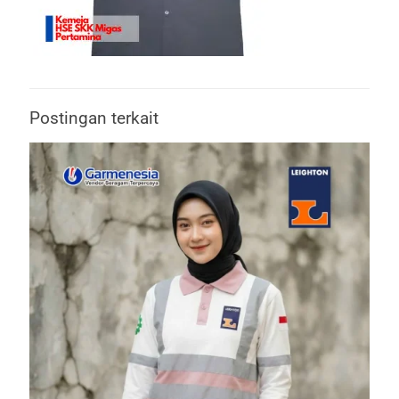
Postingan terkait