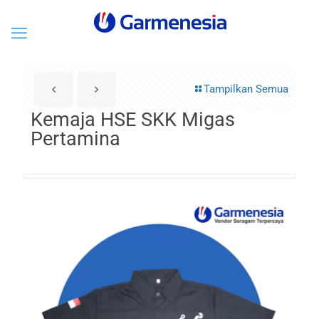
Tampilkan Semua
Kemaja HSE SKK Migas
Pertamina