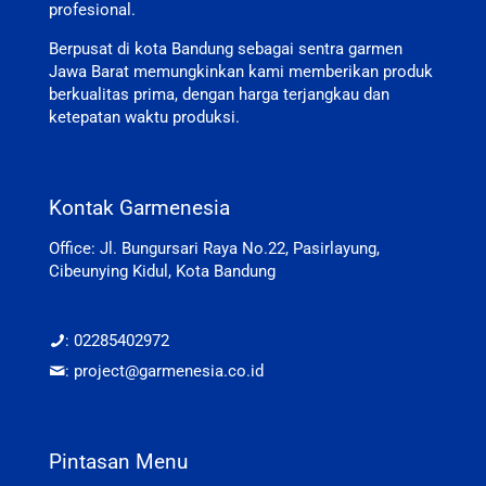
profesional.
Berpusat di kota Bandung sebagai sentra garmen
Jawa Barat memungkinkan kami memberikan produk
berkualitas prima, dengan harga terjangkau dan
ketepatan waktu produksi.
Kontak Garmenesia
Office: Jl. Bungursari Raya No.22, Pasirlayung,
Cibeunying Kidul, Kota Bandung
: 02285402972
: project@garmenesia.co.id
Pintasan Menu