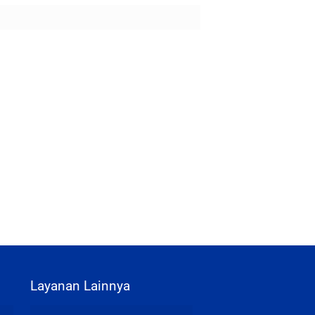
Layanan Lainnya