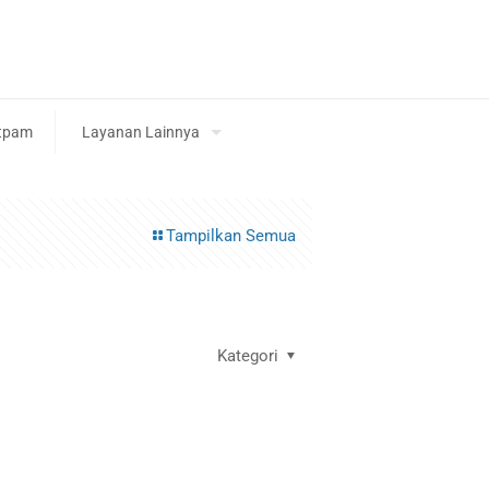
tpam
Layanan Lainnya
Tampilkan Semua
Kategori