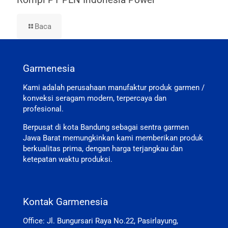
Baca
Garmenesia
Kami adalah perusahaan manufaktur produk garmen /
konveksi seragam modern, terpercaya dan
profesional.
Berpusat di kota Bandung sebagai sentra garmen
Jawa Barat memungkinkan kami memberikan produk
berkualitas prima, dengan harga terjangkau dan
ketepatan waktu produksi.
Kontak Garmenesia
Office: Jl. Bungursari Raya No.22, Pasirlayung,