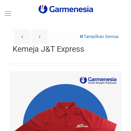
Tampilkan Semua
Kemeja J&T Express