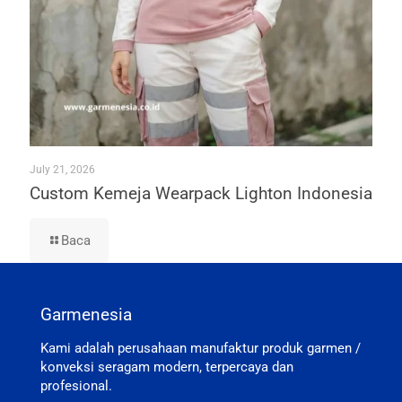
July 21, 2026
Custom Kemeja Wearpack Lighton Indonesia
Baca
Garmenesia
Kami adalah perusahaan manufaktur produk garmen /
konveksi seragam modern, terpercaya dan
profesional.