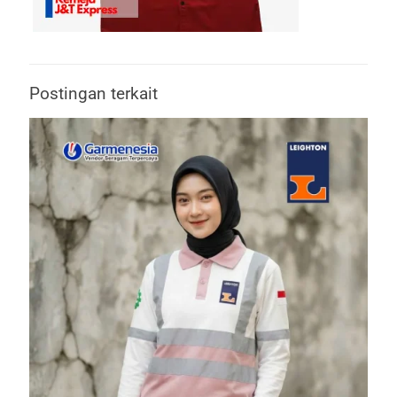
Postingan terkait