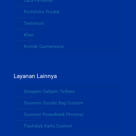
Cara Pemesan
Portofolio Produk
Testimoni
Klien
Kontak Garmenesia
Layanan Lainnya
Seragam Satpam Terbaru
Souvenir Goodie Bag Custom
Souvenir Powerbank Promosi
Flashdisk Kartu Custom