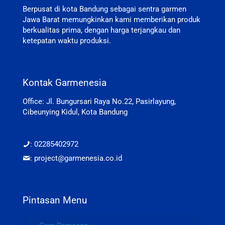
Berpusat di kota Bandung sebagai sentra garmen
Jawa Barat memungkinkan kami memberikan produk
berkualitas prima, dengan harga terjangkau dan
ketepatan waktu produksi.
Kontak Garmenesia
Office: Jl. Bungursari Raya No.22, Pasirlayung,
Cibeunying Kidul, Kota Bandung
: 02285402972
: project@garmenesia.co.id
Pintasan Menu