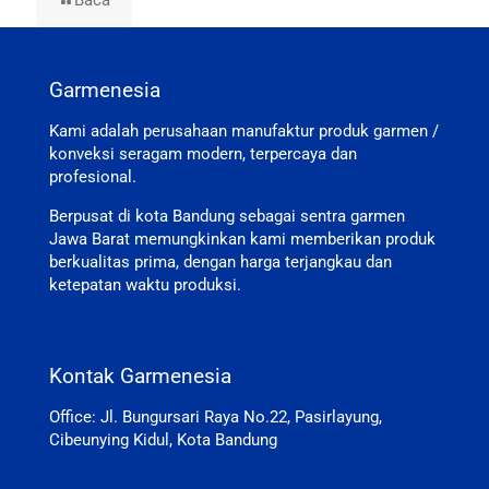
Baca
Garmenesia
Kami adalah perusahaan manufaktur produk garmen /
konveksi seragam modern, terpercaya dan
profesional.
Berpusat di kota Bandung sebagai sentra garmen
Jawa Barat memungkinkan kami memberikan produk
berkualitas prima, dengan harga terjangkau dan
ketepatan waktu produksi.
Kontak Garmenesia
Office: Jl. Bungursari Raya No.22, Pasirlayung,
Cibeunying Kidul, Kota Bandung