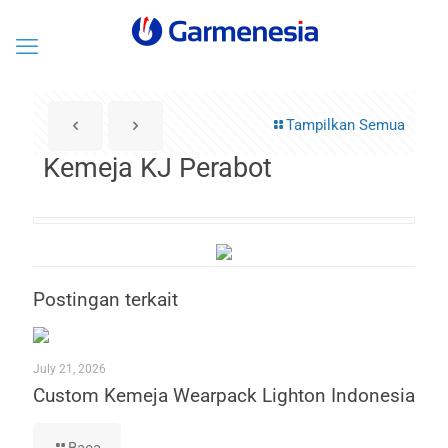
Tampilkan Semua
Kemeja KJ Perabot
Postingan terkait
July 21, 2026
Custom Kemeja Wearpack Lighton Indonesia