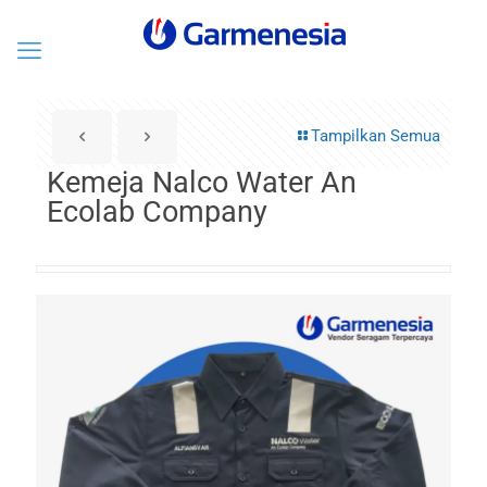
Tampilkan Semua
Kemeja Nalco Water An
Ecolab Company