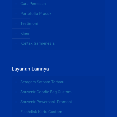
Cara Pemesan
Portofolio Produk
Testimoni
Klien
Kontak Garmenesia
Layanan Lainnya
Seragam Satpam Terbaru
Souvenir Goodie Bag Custom
Souvenir Powerbank Promosi
Flashdisk Kartu Custom