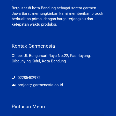
Berpusat di kota Bandung sebagai sentra garmen
Jawa Barat memungkinkan kami memberikan produk
berkualitas prima, dengan harga terjangkau dan
ketepatan waktu produksi.
Kontak Garmenesia
Office: Jl. Bungursari Raya No.22, Pasirlayung,
Cibeunying Kidul, Kota Bandung
: 02285402972
: project@garmenesia.co.id
Pintasan Menu