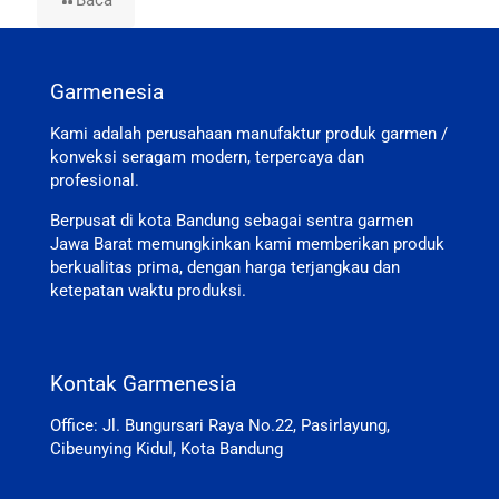
Baca
Garmenesia
Kami adalah perusahaan manufaktur produk garmen /
konveksi seragam modern, terpercaya dan
profesional.
Berpusat di kota Bandung sebagai sentra garmen
Jawa Barat memungkinkan kami memberikan produk
berkualitas prima, dengan harga terjangkau dan
ketepatan waktu produksi.
Kontak Garmenesia
Office: Jl. Bungursari Raya No.22, Pasirlayung,
Cibeunying Kidul, Kota Bandung