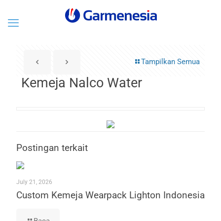
Tampilkan Semua
Kemeja Nalco Water
Postingan terkait
July 21, 2026
Custom Kemeja Wearpack Lighton Indonesia