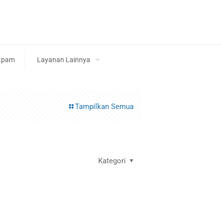
tpam
Layanan Lainnya
Tampilkan Semua
Kategori