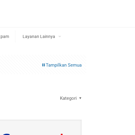
tpam
Layanan Lainnya
Tampilkan Semua
Kategori