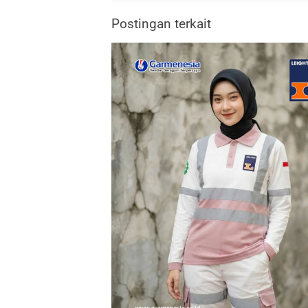
Postingan terkait