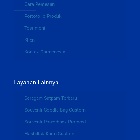
Cara Pemesan
Portofolio Produk
Testimoni
Klien
Kontak Garmenesia
Layanan Lainnya
Seragam Satpam Terbaru
Souvenir Goodie Bag Custom
Souvenir Powerbank Promosi
Flashdisk Kartu Custom