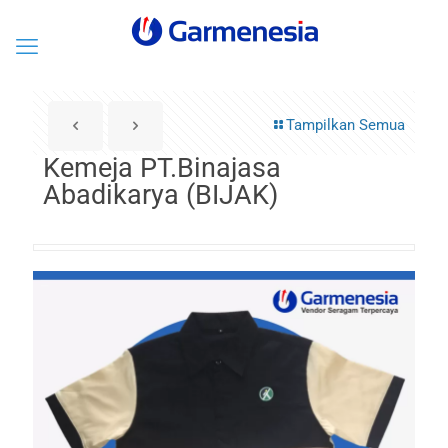
Tampilkan Semua
Kemeja PT.Binajasa
Abadikarya (BIJAK)