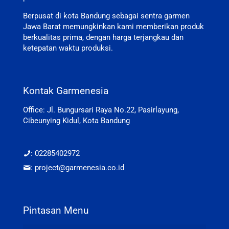
Berpusat di kota Bandung sebagai sentra garmen
Jawa Barat memungkinkan kami memberikan produk
berkualitas prima, dengan harga terjangkau dan
ketepatan waktu produksi.
Kontak Garmenesia
Office: Jl. Bungursari Raya No.22, Pasirlayung,
Cibeunying Kidul, Kota Bandung
: 02285402972
: project@garmenesia.co.id
Pintasan Menu