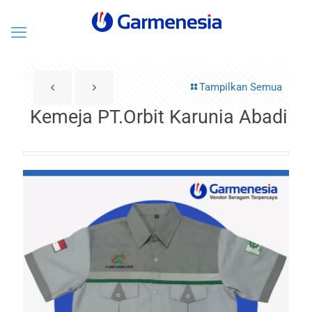
Tampilkan Semua
Kemeja PT.Orbit Karunia Abadi