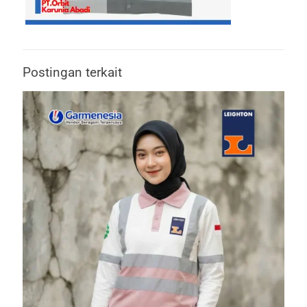
Postingan terkait