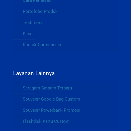
Cara Pemesan
Portofolio Produk
Testimoni
Klien
Kontak Garmenesia
Layanan Lainnya
Seragam Satpam Terbaru
Souvenir Goodie Bag Custom
Souvenir Powerbank Promosi
Flashdisk Kartu Custom