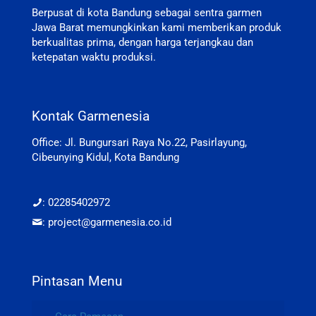
Berpusat di kota Bandung sebagai sentra garmen
Jawa Barat memungkinkan kami memberikan produk
berkualitas prima, dengan harga terjangkau dan
ketepatan waktu produksi.
Kontak Garmenesia
Office: Jl. Bungursari Raya No.22, Pasirlayung,
Cibeunying Kidul, Kota Bandung
: 02285402972
: project@garmenesia.co.id
Pintasan Menu