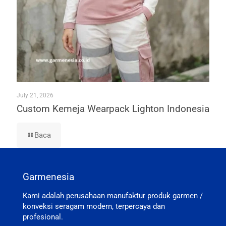
July 21, 2026
Custom Kemeja Wearpack Lighton Indonesia
Baca
Garmenesia
Kami adalah perusahaan manufaktur produk garmen /
konveksi seragam modern, terpercaya dan
profesional.