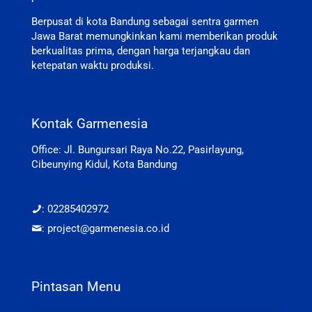
Berpusat di kota Bandung sebagai sentra garmen
Jawa Barat memungkinkan kami memberikan produk
berkualitas prima, dengan harga terjangkau dan
ketepatan waktu produksi.
Kontak Garmenesia
Office: Jl. Bungursari Raya No.22, Pasirlayung,
Cibeunying Kidul, Kota Bandung
: 02285402972
: project@garmenesia.co.id
Pintasan Menu