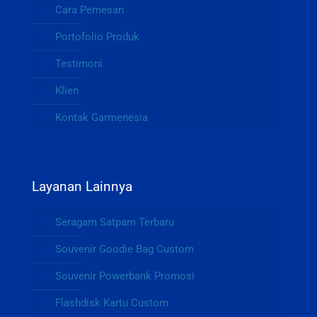
Cara Pemesan
Portofolio Produk
Testimoni
Klien
Kontak Garmenesia
Layanan Lainnya
Seragam Satpam Terbaru
Souvenir Goodie Bag Custom
Souvenir Powerbank Promosi
Flashdisk Kartu Custom