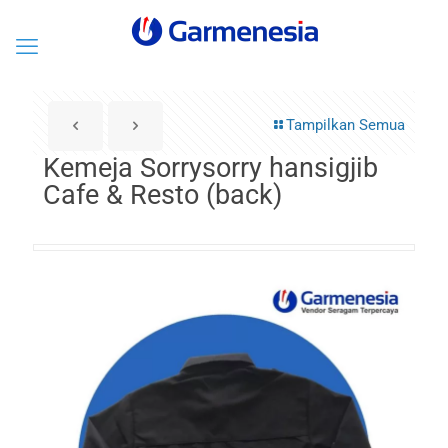
Tampilkan Semua
Kemeja Sorrysorry hansigjib
Cafe & Resto (back)