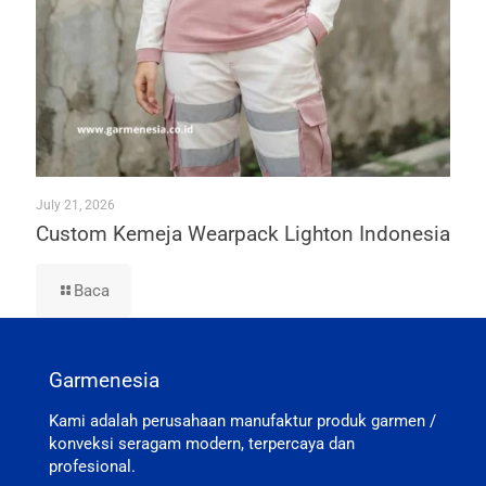
July 21, 2026
Custom Kemeja Wearpack Lighton Indonesia
Baca
Garmenesia
Kami adalah perusahaan manufaktur produk garmen /
konveksi seragam modern, terpercaya dan
profesional.