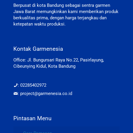
Berpusat di kota Bandung sebagai sentra garmen
Jawa Barat memungkinkan kami memberikan produk
berkualitas prima, dengan harga terjangkau dan
ketepatan waktu produksi.
Kontak Garmenesia
Office: Jl. Bungursari Raya No.22, Pasirlayung,
Cibeunying Kidul, Kota Bandung
: 02285402972
: project@garmenesia.co.id
Pintasan Menu