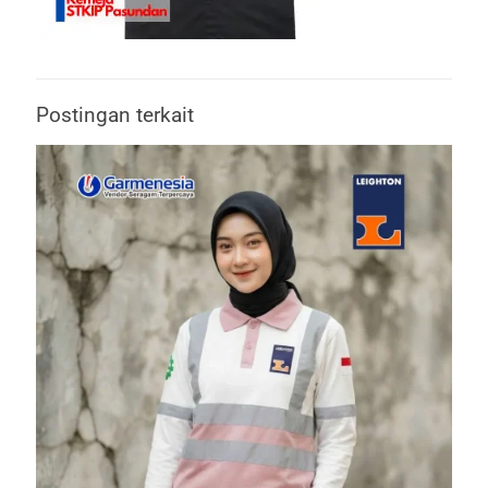
Postingan terkait