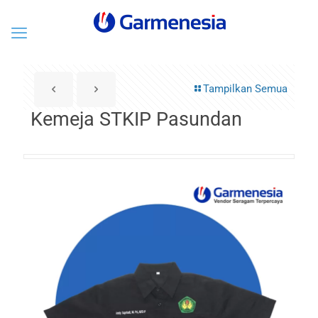
Tampilkan Semua
Kemeja STKIP Pasundan