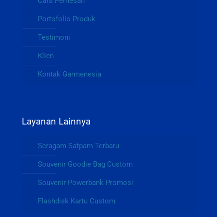
Cara Pemesan
Portofolio Produk
Testimoni
Klien
Kontak Garmenesia
Layanan Lainnya
Seragam Satpam Terbaru
Souvenir Goodie Bag Custom
Souvenir Powerbank Promosi
Flashdisk Kartu Custom