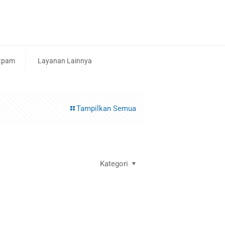
tpam
Layanan Lainnya
Tampilkan Semua
Kategori