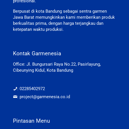
profesional.
Berpusat di kota Bandung sebagai sentra garmen
Jawa Barat memungkinkan kami memberikan produk
berkualitas prima, dengan harga terjangkau dan
ketepatan waktu produksi.
Kontak Garmenesia
Office: Jl. Bungursari Raya No.22, Pasirlayung,
Cibeunying Kidul, Kota Bandung
: 02285402972
: project@garmenesia.co.id
Pintasan Menu