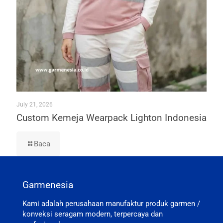
July 21, 2026
Custom Kemeja Wearpack Lighton Indonesia
Baca
Garmenesia
Kami adalah perusahaan manufaktur produk garmen /
konveksi seragam modern, terpercaya dan