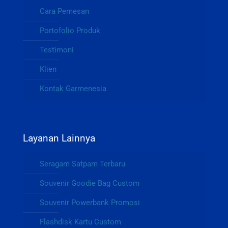
Cara Pemesan
Portofolio Produk
Testimoni
Klien
Kontak Garmenesia
Layanan Lainnya
Seragam Satpam Terbaru
Souvenir Goodie Bag Custom
Souvenir Powerbank Promosi
Flashdisk Kartu Custom