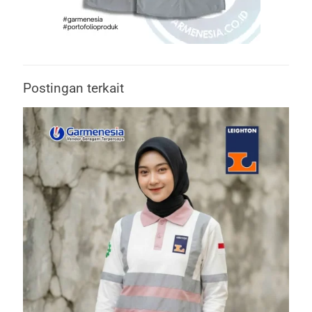
Postingan terkait