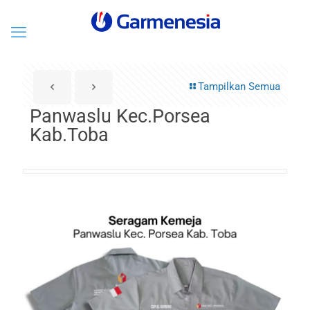
Tampilkan Semua
Panwaslu Kec.Porsea
Kab.Toba