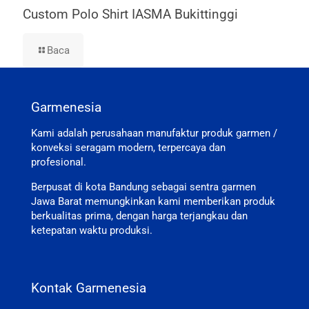
Custom Polo Shirt IASMA Bukittinggi
Baca
Garmenesia
Kami adalah perusahaan manufaktur produk garmen /
konveksi seragam modern, terpercaya dan
profesional.
Berpusat di kota Bandung sebagai sentra garmen
Jawa Barat memungkinkan kami memberikan produk
berkualitas prima, dengan harga terjangkau dan
ketepatan waktu produksi.
Kontak Garmenesia