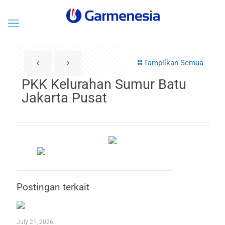
Tampilkan Semua
PKK Kelurahan Sumur Batu
Jakarta Pusat
Postingan terkait
July 21, 2026