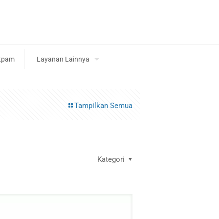
tpam
Layanan Lainnya
Tampilkan Semua
Kategori