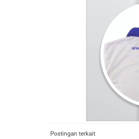
Postingan terkait