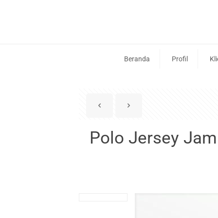
Beranda
Profil
Kl
Polo Jersey Jam