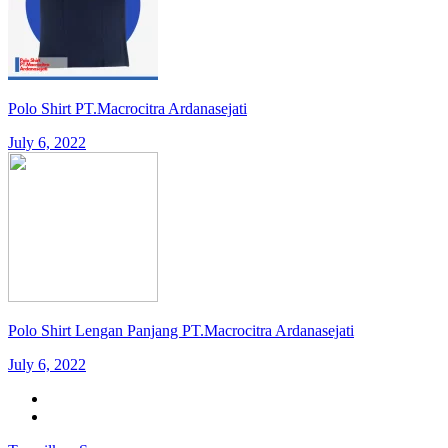
Polo Shirt PT.Macrocitra Ardanasejati
July 6, 2022
Polo Shirt Lengan Panjang PT.Macrocitra Ardanasejati
July 6, 2022