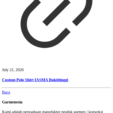
July 21, 2026
Custom Polo Shirt IASMA Bukittinggi
Baca
Garmenesia
Kami adalah perusahaan manufaktur produk garmen / konveksi