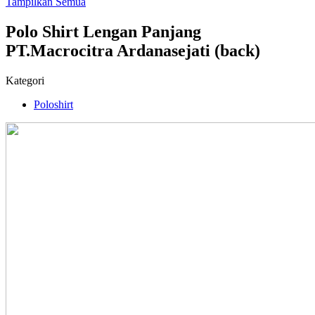
Tampilkan Semua
Polo Shirt Lengan Panjang
PT.Macrocitra Ardanasejati (back)
Kategori
Poloshirt