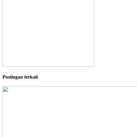
Postingan terkait