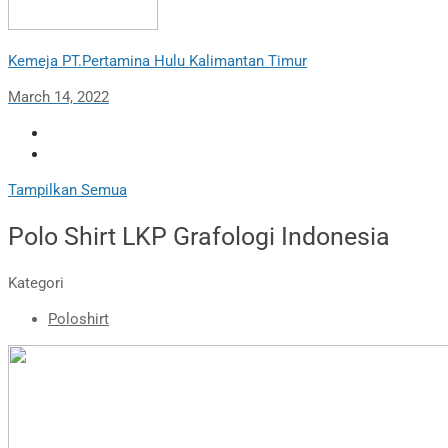
Kemeja PT.Pertamina Hulu Kalimantan Timur
March 14, 2022
Tampilkan Semua
Polo Shirt LKP Grafologi Indonesia
Kategori
Poloshirt