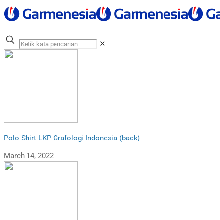
✕
Polo Shirt LKP Grafologi Indonesia (back)
March 14, 2022