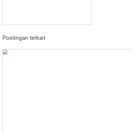
Postingan terkait