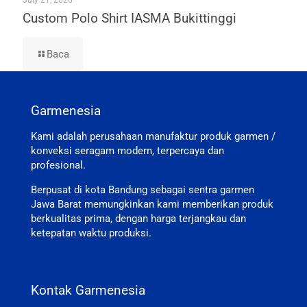
July 21, 2026
Custom Polo Shirt IASMA Bukittinggi
Baca
Garmenesia
Kami adalah perusahaan manufaktur produk garmen /
konveksi seragam modern, terpercaya dan
profesional.
Berpusat di kota Bandung sebagai sentra garmen
Jawa Barat memungkinkan kami memberikan produk
berkualitas prima, dengan harga terjangkau dan
ketepatan waktu produksi.
Kontak Garmenesia