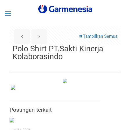
Tampilkan Semua
Polo Shirt PT.Sakti Kinerja
Kolaborasindo
Postingan terkait