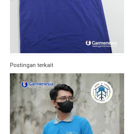
Postingan terkait