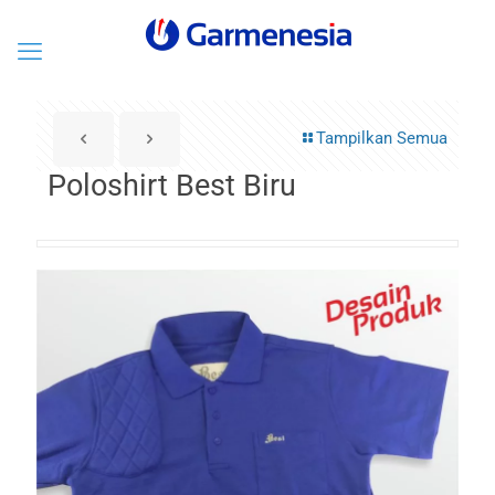
Tampilkan Semua
Poloshirt Best Biru