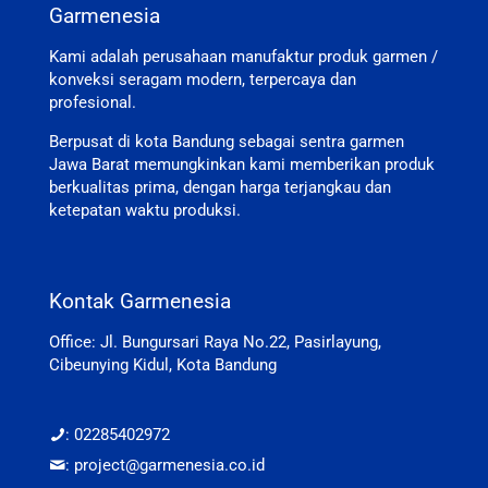
Garmenesia
Kami adalah perusahaan manufaktur produk garmen /
konveksi seragam modern, terpercaya dan
profesional.
Berpusat di kota Bandung sebagai sentra garmen
Jawa Barat memungkinkan kami memberikan produk
berkualitas prima, dengan harga terjangkau dan
ketepatan waktu produksi.
Kontak Garmenesia
Office: Jl. Bungursari Raya No.22, Pasirlayung,
Cibeunying Kidul, Kota Bandung
: 02285402972
: project@garmenesia.co.id