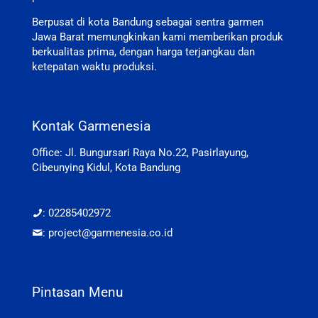
Berpusat di kota Bandung sebagai sentra garmen
Jawa Barat memungkinkan kami memberikan produk
berkualitas prima, dengan harga terjangkau dan
ketepatan waktu produksi.
Kontak Garmenesia
Office: Jl. Bungursari Raya No.22, Pasirlayung,
Cibeunying Kidul, Kota Bandung
: 02285402972
: project@garmenesia.co.id
Pintasan Menu