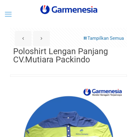
Tampilkan Semua
Poloshirt Lengan Panjang
CV.Mutiara Packindo