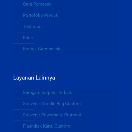
Cara Pemesan
Portofolio Produk
Testimoni
Klien
Kontak Garmenesia
Layanan Lainnya
Seragam Satpam Terbaru
Souvenir Goodie Bag Custom
Souvenir Powerbank Promosi
Flashdisk Kartu Custom