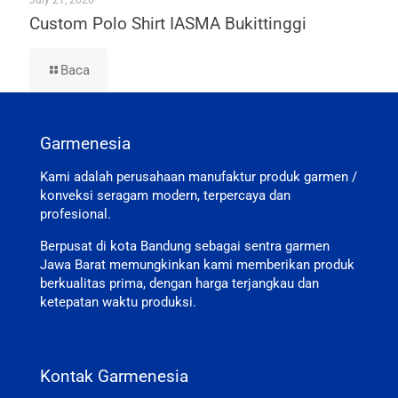
July 21, 2026
Custom Polo Shirt IASMA Bukittinggi
Baca
Garmenesia
Kami adalah perusahaan manufaktur produk garmen /
konveksi seragam modern, terpercaya dan
profesional.
Berpusat di kota Bandung sebagai sentra garmen
Jawa Barat memungkinkan kami memberikan produk
berkualitas prima, dengan harga terjangkau dan
ketepatan waktu produksi.
Kontak Garmenesia