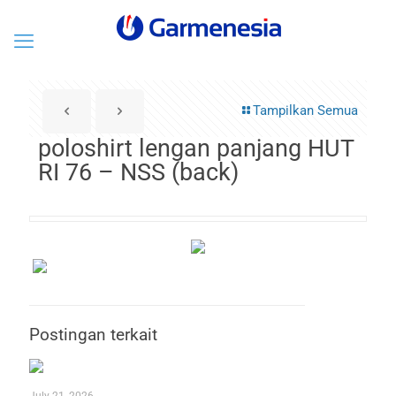
Tampilkan Semua
poloshirt lengan panjang HUT
RI 76 – NSS (back)
Postingan terkait