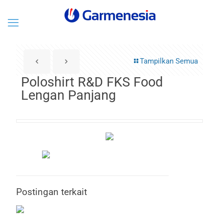
Tampilkan Semua
Poloshirt R&D FKS Food
Lengan Panjang
Postingan terkait