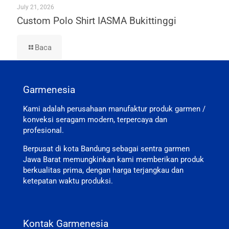
July 21, 2026
Custom Polo Shirt IASMA Bukittinggi
Baca
Garmenesia
Kami adalah perusahaan manufaktur produk garmen /
konveksi seragam modern, terpercaya dan
profesional.
Berpusat di kota Bandung sebagai sentra garmen
Jawa Barat memungkinkan kami memberikan produk
berkualitas prima, dengan harga terjangkau dan
ketepatan waktu produksi.
Kontak Garmenesia