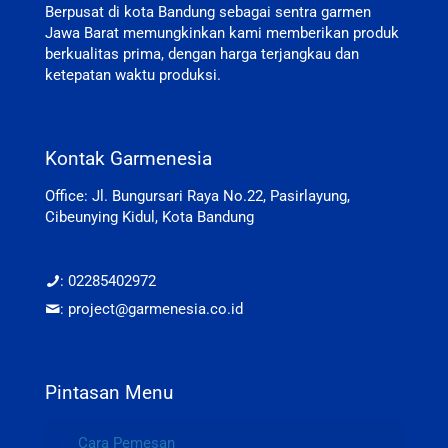
Berpusat di kota Bandung sebagai sentra garmen
Jawa Barat memungkinkan kami memberikan produk
berkualitas prima, dengan harga terjangkau dan
ketepatan waktu produksi.
Kontak Garmenesia
Office: Jl. Bungursari Raya No.22, Pasirlayung,
Cibeunying Kidul, Kota Bandung
: 02285402972
: project@garmenesia.co.id
Pintasan Menu
Cara Pemesan