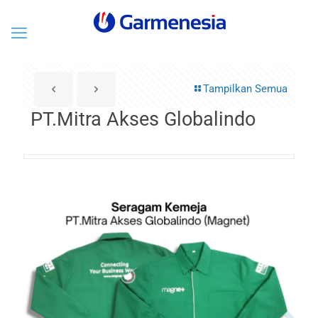
Tampilkan Semua
PT.Mitra Akses Globalindo