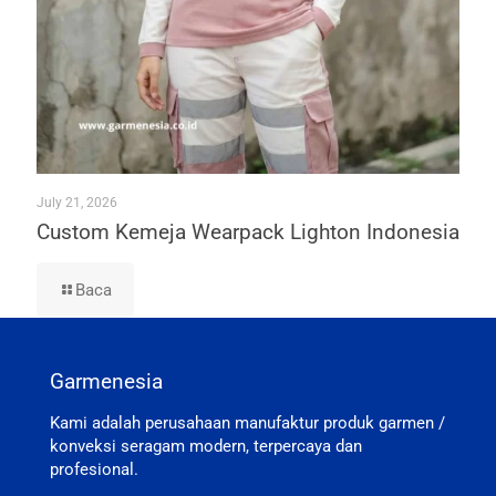
July 21, 2026
Custom Kemeja Wearpack Lighton Indonesia
Baca
Garmenesia
Kami adalah perusahaan manufaktur produk garmen /
konveksi seragam modern, terpercaya dan
profesional.