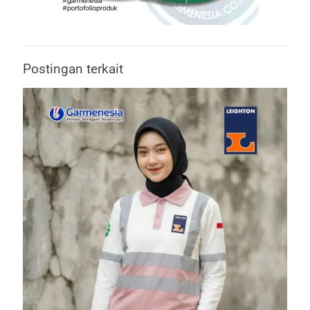
Postingan terkait