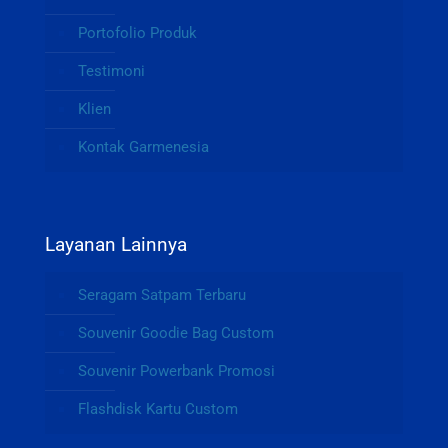
Portofolio Produk
Testimoni
Klien
Kontak Garmenesia
Layanan Lainnya
Seragam Satpam Terbaru
Souvenir Goodie Bag Custom
Souvenir Powerbank Promosi
Flashdisk Kartu Custom