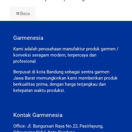
Baca
Garmenesia
Kami adalah perusahaan manufaktur produk garmen /
konveksi seragam modern, terpercaya dan
profesional.
Berpusat di kota Bandung sebagai sentra garmen
Jawa Barat memungkinkan kami memberikan produk
berkualitas prima, dengan harga terjangkau dan
ketepatan waktu produksi.
Kontak Garmenesia
Office: Jl. Bungursari Raya No.22, Pasirlayung,