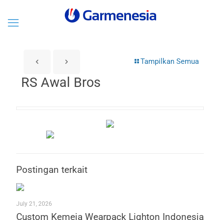
Tampilkan Semua
RS Awal Bros
Postingan terkait
July 21, 2026
Custom Kemeja Wearpack Lighton Indonesia