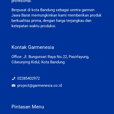
profesional.
Berpusat di kota Bandung sebagai sentra garmen
Jawa Barat memungkinkan kami memberikan produk
berkualitas prima, dengan harga terjangkau dan
ketepatan waktu produksi.
Kontak Garmenesia
Office: Jl. Bungursari Raya No.22, Pasirlayung,
Cibeunying Kidul, Kota Bandung
: 02285402972
: project@garmenesia.co.id
Pintasan Menu