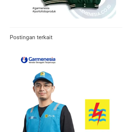
Postingan terkait