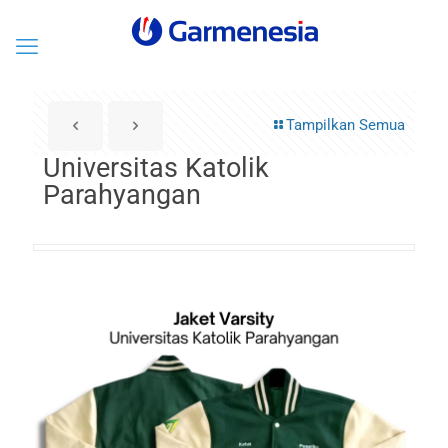
Tampilkan Semua
Universitas Katolik
Parahyangan