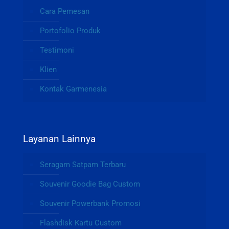
Cara Pemesan
Portofolio Produk
Testimoni
Klien
Kontak Garmenesia
Layanan Lainnya
Seragam Satpam Terbaru
Souvenir Goodie Bag Custom
Souvenir Powerbank Promosi
Flashdisk Kartu Custom