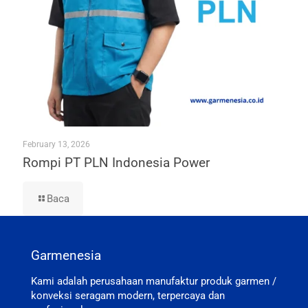
February 13, 2026
Rompi PT PLN Indonesia Power
Baca
Garmenesia
Kami adalah perusahaan manufaktur produk garmen /
konveksi seragam modern, terpercaya dan