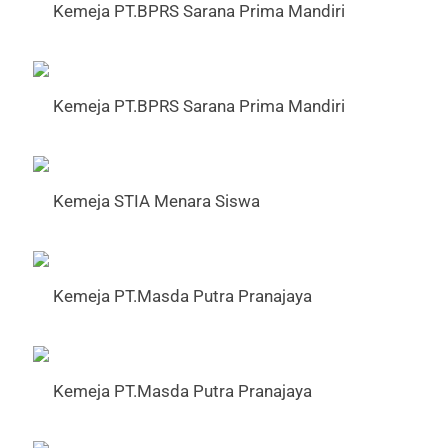
Kemeja PT.BPRS Sarana Prima Mandiri
Kemeja PT.BPRS Sarana Prima Mandiri
Kemeja STIA Menara Siswa
Kemeja PT.Masda Putra Pranajaya
Kemeja PT.Masda Putra Pranajaya