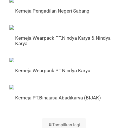
Kemeja Pengadilan Negeri Sabang
Kemeja Wearpack PT.Nindya Karya & Nindya
Karya
Kemeja Wearpack PT.Nindya Karya
Kemeja PT.Binajasa Abadikarya (BIJAK)
Tampilkan lagi