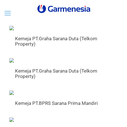
Kemeja PT.Graha Sarana Duta (Telkom
Property)
Kemeja PT.Graha Sarana Duta (Telkom
Property)
Kemeja PT.BPRS Sarana Prima Mandiri