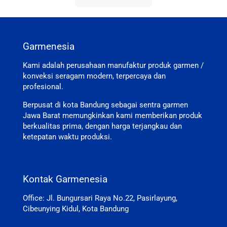
Garmenesia
Kami adalah perusahaan manufaktur produk garmen /
konveksi seragam modern, terpercaya dan
profesional.
Berpusat di kota Bandung sebagai sentra garmen
Jawa Barat memungkinkan kami memberikan produk
berkualitas prima, dengan harga terjangkau dan
ketepatan waktu produksi.
Kontak Garmenesia
Office: Jl. Bungursari Raya No.22, Pasirlayung,
Cibeunying Kidul, Kota Bandung