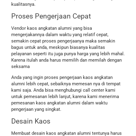
kualitasnya.
Proses Pengerjaan Cepat
Vendor kaos angkatan alumni yang bisa
mengerjakannya dalam waktu yang relatif cepat,
semakin cepat proses pengerjaanya maka semakin
bagus untuk anda, meskipun biasanya kualitas
pelayanan seperti itu juga punya harga yang lebih mahal.
Karena itulah anda harus memilih dan memilah dengan
seksama
Anda yang ingin proses pengerjaan kaos angkatan
alumni lebih cepat, sebaiknya memesan nya di tempat
kami saja. Anda bisa menghubungi call center kami
untuk pemesanan lebih lanjut, karena kami menerima
pemesanan kaos angkatan alumni dalam waktu
pengerjaan yang singkat.
Desain Kaos
Membuat desain kaos angkatan alumni tentunya harus