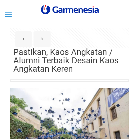
Pastikan, Kaos Angkatan /
Alumni Terbaik Desain Kaos
Angkatan Keren