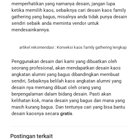
memperhatikan yang namanya desain, jangan lupa
ketika memilih kaos, sebaiknya cari desain kaos family
gathering yang bagus, misalnya anda tidak punya desain
sendiri sebaik anda meminta vendor untuk
mendesainkannya.
artikel rekomendasi :
Konveksi kaos family gathering lengkap
Penggunakan desain dari kami yang dibuatkan oleh
seorang profesional, akan mendapatkan desain kaos
angkatan alumni yang bagus dibandingkan membuat
sendiri, Sebaiknya belilah kaos angkatan alumni yang
desain nya memang dibuat oleh orang yang
berpengalaman dalam bidang desain. Pasti akan
kelihatan kok, mana desain yang bagus dan mana yang
masih kurang bagus. Dan tentunya cari yang bisa bantu
desain kaosnya secara
gratis
.
Postingan terkait