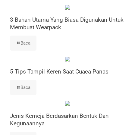
3 Bahan Utama Yang Biasa Digunakan Untuk
Membuat Wearpack
Baca
5 Tips Tampil Keren Saat Cuaca Panas
Baca
Jenis Kemeja Berdasarkan Bentuk Dan
Kegunaannya