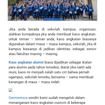
Jika anda berada di sekolah, kampus, organisasi,
alahkan kompaknya jika anda membuat kaos angkatan
untuk teman – teman anda, kaos angkatan biasanya
digunakan dalam masa – masa kampus, sekolah, jika di
kampus biasanya di jadikan identitas sebagai senior
atau fakultas masing – masing.
Kaos angkatan alumni
biasa dijadikan sebagai ikatan
para alumni pada tahun tersebut, ibarat jika nanti ada
reuni, kaos ini menjadi salah satu ciri bahwa pernah
ngampus, sekolah tersebu, bersama – sama membuat
kenangan di masa – masa indah.
Garmenesia
sendiri kami sudah mengeluti dalam
menanganani kaos angkatan custom di beberapa