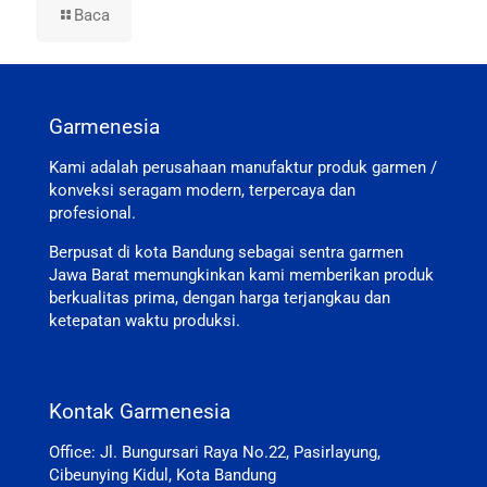
Baca
Garmenesia
Kami adalah perusahaan manufaktur produk garmen /
konveksi seragam modern, terpercaya dan
profesional.
Berpusat di kota Bandung sebagai sentra garmen
Jawa Barat memungkinkan kami memberikan produk
berkualitas prima, dengan harga terjangkau dan
ketepatan waktu produksi.
Kontak Garmenesia
Office: Jl. Bungursari Raya No.22, Pasirlayung,
Cibeunying Kidul, Kota Bandung