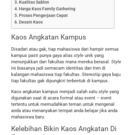
Kualitas Sablon
Harga Kaos Family Gathering
Proses Pengerjaan Cepat
Desain Kaos
Kaos Angkatan Kampus
Disadari atau gak, tiap mahasiswa dari hampir semua
kampus pasti punya gaya alias
style
unik yang
menunjukkan dari fakultas mana mereka berasal.
Style
ini biasanya jadi semacam identitas dan tren di
kalangan mahasiswa tiap fakultas. Stereotip gaya baju
tiap fakultas gak dipungkiri terbentuk di kampus.
Kaos angkatan kampus menjadi salah satu style yang
digunakan saat di acara formal atau event – event
tertentu untuk memudahkan teman untuk mengenal
anda atau menanyakan tempat anda belajar jika anda
mahasiswa baru
Kelebihan Bikin Kaos Angkatan Di