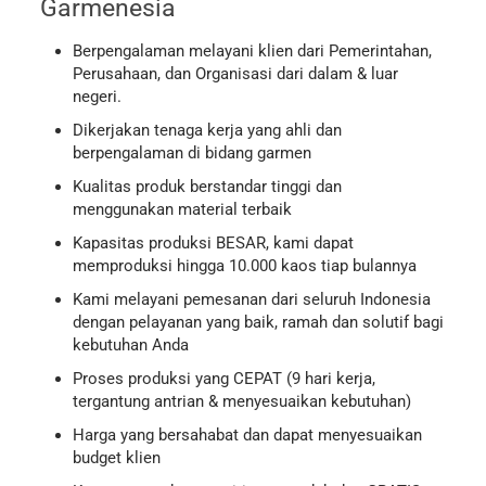
Garmenesia
Berpengalaman melayani klien dari Pemerintahan,
Perusahaan, dan Organisasi dari dalam & luar
negeri.
Dikerjakan tenaga kerja yang ahli dan
berpengalaman di bidang garmen
Kualitas produk berstandar tinggi dan
menggunakan material terbaik
Kapasitas produksi BESAR, kami dapat
memproduksi hingga 10.000 kaos tiap bulannya
Kami melayani pemesanan dari seluruh Indonesia
dengan pelayanan yang baik, ramah dan solutif bagi
kebutuhan Anda
Proses produksi yang CEPAT (9 hari kerja,
tergantung antrian & menyesuaikan kebutuhan)
Harga yang bersahabat dan dapat menyesuaikan
budget klien