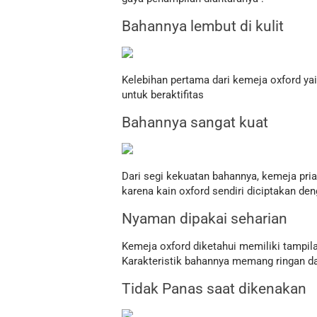
Bahannya lembut di kulit
Kelebihan pertama dari kemeja oxford yai
untuk beraktifitas
Bahannya sangat kuat
Dari segi kekuatan bahannya, kemeja pria
karena kain oxford sendiri diciptakan de
Nyaman dipakai seharian
Kemeja oxford diketahui memiliki tampil
Karakteristik bahannya memang ringan da
Tidak Panas saat dikenakan