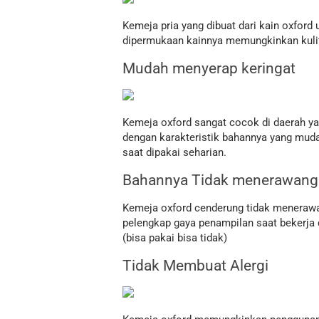
Kemeja pria yang dibuat dari kain oxfor
dipermukaan kainnya memungkinkan kuli
Mudah menyerap keringat
Kemeja oxford sangat cocok di daerah ya
dengan karakteristik bahannya yang muda
saat dipakai seharian.
Bahannya Tidak menerawang
Kemeja oxford cenderung tidak menerawa
pelengkap gaya penampilan saat bekerja d
(bisa pakai bisa tidak)
Tidak Membuat Alergi