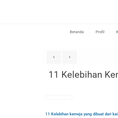
Beranda
Profil
K
11 Kelebihan Kem
11 Kelebihan kemeja yang dibuat dari kai