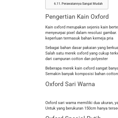
Perawatannya Sangat Mudah
Pengertian Kain Oxford
Kain oxford merupakan sejenis kain berte
menyeurpai pixel dalam resolusi gambar. 
keperluan termasuk bahan kemeja pria
Sebagai bahan dasar pakaian yang berkua
Salah satu merek oxford yang cukup terke
dari campuran cotton dan polyester
Beberapa merek kain oxford sangat banyak 
Semakin banyak komposisi bahan cotton y
Oxford Sari Warna
Oxford sari warna memiliki dua ukuran, y
Untuk yang berukuran 150cm hanya tersedi