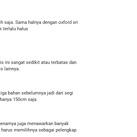
ih saja. Sama halnya dengan oxford sri
 terlalu halus
is ini sangat sedikit atau terbatas dan
s lainnya.
iga bahan sebelumnya jadi dari segi
 hanya 150cm saja.
sebenarnya juga menawarkan banyak
a harus memilihnya sebagai pelengkap