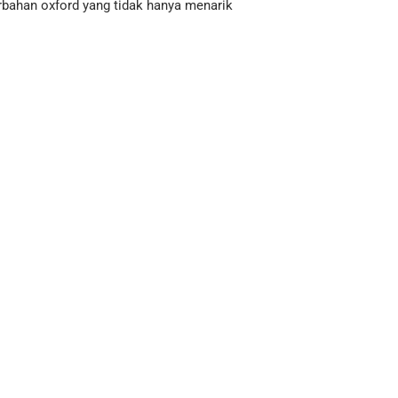
bahan oxford yang tidak hanya menarik