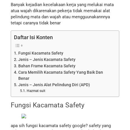
Banyak kejadian kecelakaan kerja yang melukai mata
atua wajah dikarenakan pekerja tidak memakai alat
pelindung mata dan wajah atau mengguunakannnya
tetapi caranya tidak benar
Daftar Isi Konten
Fungsi Kacamata Safety
Jenis – Jenis Kacamata Safety
Bahan Frame Kacamata Safety
Cara Memilih Kacamata Safety Yang Baik Dan
Benar
Jenis – Jenis Alat Pelindung Diri (APD)
Hazmat suit
Fungsi Kacamata Safety
apa sih fungsi kacamata safety google? safety yang