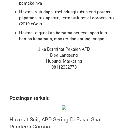
pemakainya
Hazmat suit dapat melindungi tubuh dari potensi
paparan virus apapun, termasuk novel coronavirus
(2019-nCov)
Hazmat digunakan bersama perlengkapan lain
berupa kacamata, masker dan sarung tangan
Jika Berminat Pakaian APD
Bisa Langsung
Hubungi Marketing
08112332778
Postingan terkait
Hazmat Suit, APD Sering Di Pakai Saat
Pandemi Corona