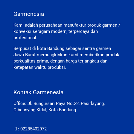
Garmenesia
Kami adalah perusahaan manufaktur produk garmen /
konveksi seragam modern, terpercaya dan
profesional.
Berpusat di kota Bandung sebagai sentra garmen
Jawa Barat memungkinkan kami memberikan produk
berkualitas prima, dengan harga terjangkau dan
ketepatan waktu produksi.
Kontak Garmenesia
Office: Jl. Bungursari Raya No.22, Pasirlayung,
Cibeunying Kidul, Kota Bandung
: 02285402972