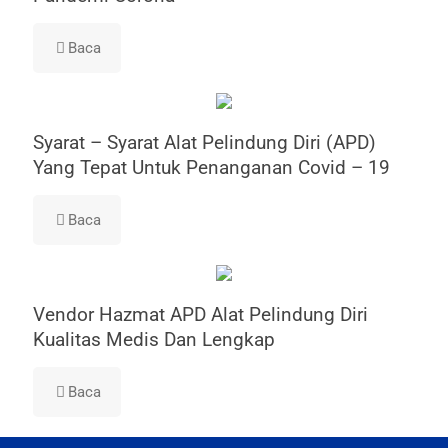
Baca
Syarat – Syarat Alat Pelindung Diri (APD)
Yang Tepat Untuk Penanganan Covid – 19
Baca
Vendor Hazmat APD Alat Pelindung Diri
Kualitas Medis Dan Lengkap
Baca