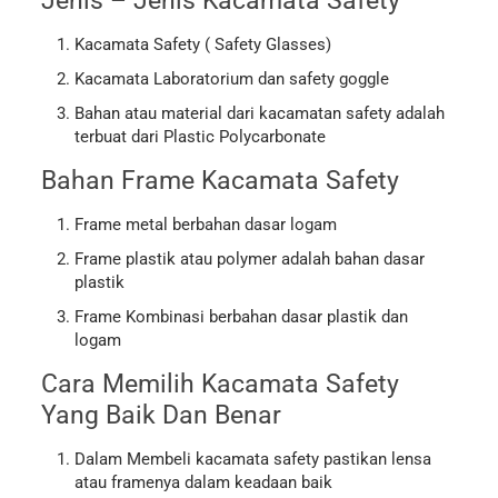
Jenis – Jenis Kacamata Safety
Kacamata Safety ( Safety Glasses)
Kacamata Laboratorium dan safety goggle
Bahan atau material dari kacamatan safety adalah
terbuat dari Plastic Polycarbonate
Bahan Frame Kacamata Safety
Frame metal berbahan dasar logam
Frame plastik atau polymer adalah bahan dasar
plastik
Frame Kombinasi berbahan dasar plastik dan
logam
Cara Memilih Kacamata Safety
Yang Baik Dan Benar
Dalam Membeli kacamata safety pastikan lensa
atau framenya dalam keadaan baik