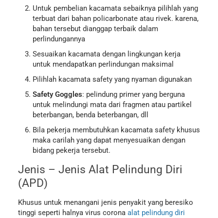
Untuk pembelian kacamata sebaiknya pilihlah yang
terbuat dari bahan policarbonate atau rivek. karena,
bahan tersebut dianggap terbaik dalam
perlindungannya
Sesuaikan kacamata dengan lingkungan kerja
untuk mendapatkan perlindungan maksimal
Pilihlah kacamata safety yang nyaman digunakan
Safety Goggles
: pelindung primer yang berguna
untuk melindungi mata dari fragmen atau partikel
beterbangan, benda beterbangan, dll
Bila pekerja membutuhkan kacamata safety khusus
maka carilah yang dapat menyesuaikan dengan
bidang pekerja tersebut.
Jenis – Jenis Alat Pelindung Diri
(APD)
Khusus untuk menangani jenis penyakit yang beresiko
tinggi seperti halnya virus corona
alat pelindung diri