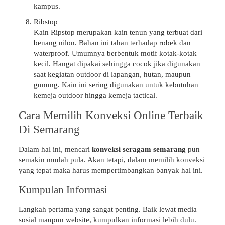
kampus.
Ribstop
Kain Ripstop merupakan kain tenun yang terbuat dari
benang nilon. Bahan ini tahan terhadap robek dan
waterproof. Umumnya berbentuk motif kotak-kotak
kecil. Hangat dipakai sehingga cocok jika digunakan
saat kegiatan outdoor di lapangan, hutan, maupun
gunung. Kain ini sering digunakan untuk kebutuhan
kemeja outdoor hingga kemeja tactical.
Cara Memilih Konveksi Online Terbaik
Di Semarang
Dalam hal ini, mencari
konveksi seragam semarang
pun
semakin mudah pula. Akan tetapi, dalam memilih konveksi
yang tepat maka harus mempertimbangkan banyak hal ini.
Kumpulan Informasi
Langkah pertama yang sangat penting. Baik lewat media
sosial maupun website, kumpulkan informasi lebih dulu.