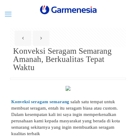
Konveksi Seragam Semarang
Amanah, Berkualitas Tepat
Waktu
Konveksi seragam semarang
salah satu tempat untuk
membuat seragam, entah itu seragam biasa atau custom.
Dalam kesempatan kali ini saya ingin memperkenalkan
perusahaan kami kepada masyarakat yang berada di kota
semarang sekitarnya yang ingin membuatkan seragam
kualitas terbaik