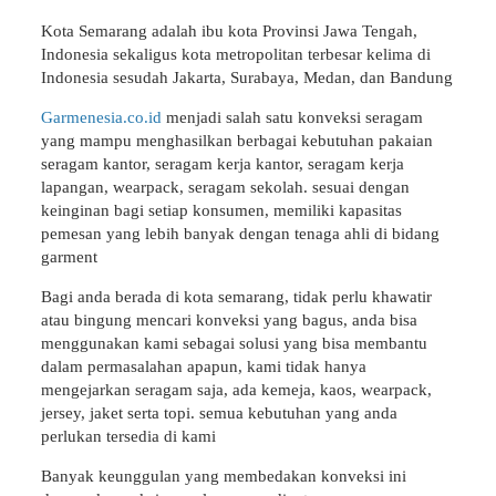
Kota Semarang adalah ibu kota Provinsi Jawa Tengah,
Indonesia sekaligus kota metropolitan terbesar kelima di
Indonesia sesudah Jakarta, Surabaya, Medan, dan Bandung
Garmenesia.co.id
menjadi salah satu konveksi seragam
yang mampu menghasilkan berbagai kebutuhan pakaian
seragam kantor, seragam kerja kantor, seragam kerja
lapangan, wearpack, seragam sekolah. sesuai dengan
keinginan bagi setiap konsumen, memiliki kapasitas
pemesan yang lebih banyak dengan tenaga ahli di bidang
garment
Bagi anda berada di kota semarang, tidak perlu khawatir
atau bingung mencari konveksi yang bagus, anda bisa
menggunakan kami sebagai solusi yang bisa membantu
dalam permasalahan apapun, kami tidak hanya
mengejarkan seragam saja, ada kemeja, kaos, wearpack,
jersey, jaket serta topi. semua kebutuhan yang anda
perlukan tersedia di kami
Banyak keunggulan yang membedakan konveksi ini