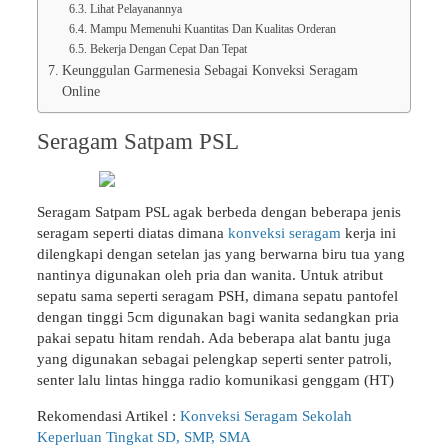
Lihat Pelayanannya
Mampu Memenuhi Kuantitas Dan Kualitas Orderan
Bekerja Dengan Cepat Dan Tepat
Keunggulan Garmenesia Sebagai Konveksi Seragam
Online
Seragam Satpam PSL
Seragam Satpam PSL agak berbeda dengan beberapa jenis
seragam seperti diatas dimana
konveksi seragam
kerja ini
dilengkapi dengan setelan jas yang berwarna biru tua yang
nantinya digunakan oleh pria dan wanita. Untuk atribut
sepatu sama seperti seragam PSH, dimana sepatu pantofel
dengan tinggi 5cm digunakan bagi wanita sedangkan pria
pakai sepatu hitam rendah. Ada beberapa alat bantu juga
yang digunakan sebagai pelengkap seperti senter patroli,
senter lalu lintas hingga radio komunikasi genggam (HT)
Rekomendasi Artikel :
Konveksi Seragam Sekolah
Keperluan Tingkat SD, SMP, SMA