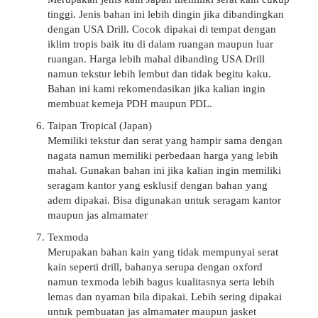
tinggi. Jenis bahan ini lebih dingin jika dibandingkan
dengan USA Drill. Cocok dipakai di tempat dengan
iklim tropis baik itu di dalam ruangan maupun luar
ruangan. Harga lebih mahal dibanding USA Drill
namun tekstur lebih lembut dan tidak begitu kaku.
Bahan ini kami rekomendasikan jika kalian ingin
membuat kemeja PDH maupun PDL.
Taipan Tropical (Japan)
Memiliki tekstur dan serat yang hampir sama dengan
nagata namun memiliki perbedaan harga yang lebih
mahal. Gunakan bahan ini jika kalian ingin memiliki
seragam kantor yang esklusif dengan bahan yang
adem dipakai. Bisa digunakan untuk seragam kantor
maupun jas almamater
Texmoda
Merupakan bahan kain yang tidak mempunyai serat
kain seperti drill, bahanya serupa dengan oxford
namun texmoda lebih bagus kualitasnya serta lebih
lemas dan nyaman bila dipakai. Lebih sering dipakai
untuk pembuatan jas almamater maupun jasket