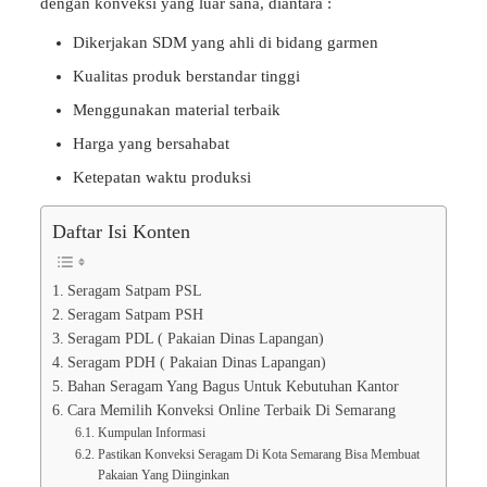
dengan konveksi yang luar sana, diantara :
Dikerjakan SDM yang ahli di bidang garmen
Kualitas produk berstandar tinggi
Menggunakan material terbaik
Harga yang bersahabat
Ketepatan waktu produksi
Daftar Isi Konten
Seragam Satpam PSL
Seragam Satpam PSH
Seragam PDL ( Pakaian Dinas Lapangan)
Seragam PDH ( Pakaian Dinas Lapangan)
Bahan Seragam Yang Bagus Untuk Kebutuhan Kantor
Cara Memilih Konveksi Online Terbaik Di Semarang
Kumpulan Informasi
Pastikan Konveksi Seragam Di Kota Semarang Bisa Membuat
Pakaian Yang Diinginkan