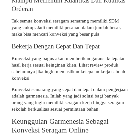
Mampu Memenuhi Kuantitas Dan Kualitas
Orderan
Tak semua konveksi seragam semarang memiliki SDM
yang cukup. Jadi memiliki pesanan dalam jumlah besar,
maka bisa mencari konveksi yang besar pula.
Bekerja Dengan Cepat Dan Tepat
Konveksi yang bagus akan memberikan garansi ketepatan
hasil kerja sesuai keinginan klien. Lihat review produk
sebelumnya jika ingin memastikan ketepatan kerja sebuah
konveksi
Konveksi semarang yang cepat dan tepat dalam pengerjaan
adalah garmenesia. Inilah yang jadi solusi bagi banyak
orang yang ingin memiliki seragam kerja hingga seragam
sekolah berkualitas sesuai permintaan bahan.
Keunggulan Garmenesia Sebagai
Konveksi Seragam Online