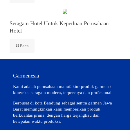
Seragam Hotel Untuk Keperluan Perusahaan
Hotel
Baca
Garmenesia
Kami adalah perusahaan manufaktur produk garmen /
konveksi seragam modern, terpercaya dan profesional.
Berpusat di kota Bandung sebagai sentra garmen Jawa
Barat memungkinkan kami memberikan produk
berkualitas prima, dengan harga terjangkau dan
ketepatan waktu produksi.