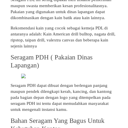
maupun swasta memberikan kesan profesionalitasnya.
Pakaian yang digunakan untuk dinas lapangan dapat
dikombinasikan dengan kain batik atau kain lainnya.
Rekomendasi kain yang cocok sebagai kemeja PDL di
antaranya adalah: Kain American drill bulltop, nagata drill,
ripstop, taipan drill, valextra canvas dan beberapa kain
sejenis lainnya
Seragam PDH ( Pakaian Dinas
Lapangan)
Seragam PDH dapat dibuat dengan berlengan panjang
maupun pendek dilengkapi kerah, kancing, dan kantong
pada bagian depan dengan logo yang ditempelkan pada
seragam PDH ini tentu dapat memudahkan masyarakat
untuk mengenali instansi kamu.
Bahan Seragam Yang Bagus Untuk