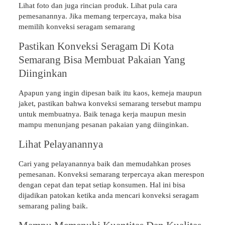
Lihat foto dan juga rincian produk. Lihat pula cara
pemesanannya. Jika memang terpercaya, maka bisa
memilih konveksi seragam semarang
Pastikan Konveksi Seragam Di Kota
Semarang Bisa Membuat Pakaian Yang
Diinginkan
Apapun yang ingin dipesan baik itu kaos, kemeja maupun
jaket, pastikan bahwa konveksi semarang tersebut mampu
untuk membuatnya. Baik tenaga kerja maupun mesin
mampu menunjang pesanan pakaian yang diinginkan.
Lihat Pelayanannya
Cari yang pelayanannya baik dan memudahkan proses
pemesanan. Konveksi semarang terpercaya akan merespon
dengan cepat dan tepat setiap konsumen. Hal ini bisa
dijadikan patokan ketika anda mencari konveksi seragam
semarang paling baik.