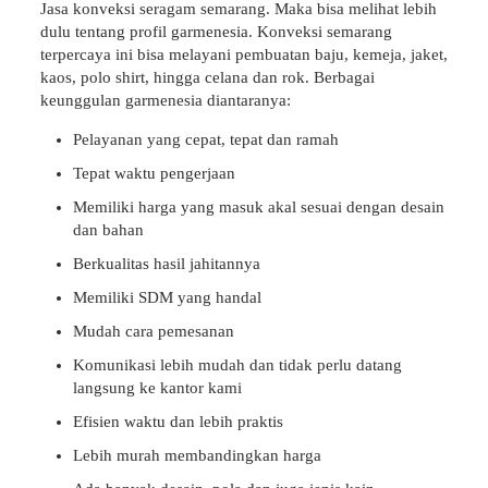
Jasa konveksi seragam semarang. Maka bisa melihat lebih
dulu tentang profil garmenesia. Konveksi semarang
terpercaya ini bisa melayani pembuatan baju, kemeja, jaket,
kaos, polo shirt, hingga celana dan rok. Berbagai
keunggulan garmenesia diantaranya:
Pelayanan yang cepat, tepat dan ramah
Tepat waktu pengerjaan
Memiliki harga yang masuk akal sesuai dengan desain
dan bahan
Berkualitas hasil jahitannya
Memiliki SDM yang handal
Mudah cara pemesanan
Komunikasi lebih mudah dan tidak perlu datang
langsung ke kantor kami
Efisien waktu dan lebih praktis
Lebih murah membandingkan harga