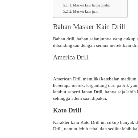
1. Masker kain tanpa dijahit
2. Masker kain jahit
Bahan Masker Kain Drill
Bahan drill, bahan selanjutnya yang cukup s
dibandingkan dengan semua merek kain dril
America Drill
American Drill memiliki ketebalan medium da
beberapa merek, tergantung dari pabrik yan
lembut seperti Japan Drill, hanya saja lebih
sehingga adem saat dipakai.
Kato Drill
Karakter kain Kato Drill ini cukup banyak 
Drill, namun lebih tebal dan sedikit lebih ka