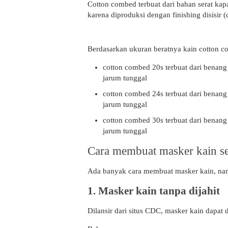
Cotton combed terbuat dari bahan serat kapas
karena diproduksi dengan finishing disisir
Berdasarkan ukuran beratnya kain cotton c
cotton combed 20s terbuat dari benang
jarum tunggal
cotton combed 24s terbuat dari benang
jarum tunggal
cotton combed 30s terbuat dari benang
jarum tunggal
Cara membuat masker kain se
Ada banyak cara membuat masker kain, namu
1. Masker kain tanpa dijahit
Dilansir dari situs CDC, masker kain dapat 