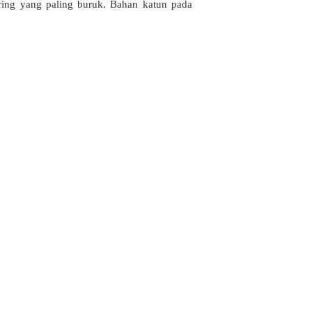
ring yang paling buruk. Bahan katun pada