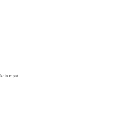
kain rapat