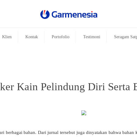
Klien
Kontak
Portofolio
Testimoni
Seragam Sat
r Kain Pelindung Diri Serta B
 berbagai bahan. Dari jurnal tersebut juga dinyatakan bahwa bahan