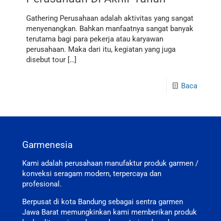
Gathering Perusahaan adalah aktivitas yang sangat
menyenangkan. Bahkan manfaatnya sangat banyak
terutama bagi para pekerja atau karyawan
perusahaan. Maka dari itu, kegiatan yang juga
disebut tour
[…]
Baca
Garmenesia
Kami adalah perusahaan manufaktur produk garmen /
konveksi seragam modern, terpercaya dan
profesional.
Berpusat di kota Bandung sebagai sentra garmen
Jawa Barat memungkinkan kami memberikan produk