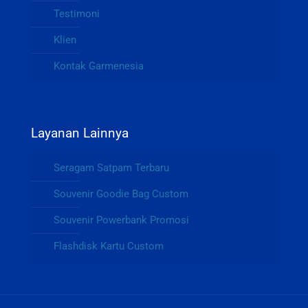
Testimoni
Klien
Kontak Garmenesia
Layanan Lainnya
Seragam Satpam Terbaru
Souvenir Goodie Bag Custom
Souvenir Powerbank Promosi
Flashdisk Kartu Custom