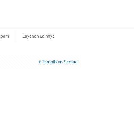
tpam
Layanan Lainnya
Tampilkan Semua