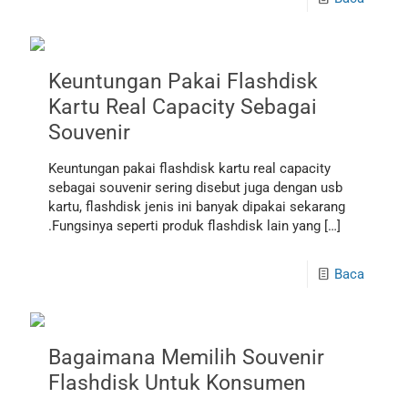
Keuntungan Pakai Flashdisk
Kartu Real Capacity Sebagai
Souvenir
Keuntungan pakai flashdisk kartu real capacity
sebagai souvenir sering disebut juga dengan usb
kartu, flashdisk jenis ini banyak dipakai sekarang
.Fungsinya seperti produk flashdisk lain yang
[…]
Baca
Bagaimana Memilih Souvenir
Flashdisk Untuk Konsumen