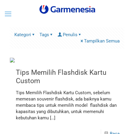
Kategori
Tags
Penulis
Tampilkan Semua
Tips Memilih Flashdisk Kartu
Custom
Tips Memilih Flashdisk Kartu Custom, sebelum
memesan souvenir flashdisk, ada baiknya kamu
membaca tips untuk memilih model flashdisk dan
kapasitas yang dibutuhkan, untuk memenuhi
kebutuhan kamu
[…]
Baca