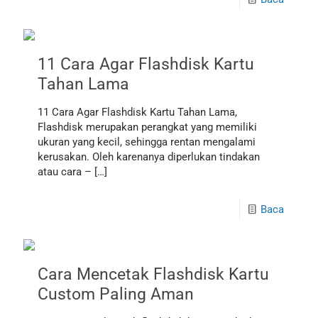
11 Cara Agar Flashdisk Kartu
Tahan Lama
11 Cara Agar Flashdisk Kartu Tahan Lama,
Flashdisk merupakan perangkat yang memiliki
ukuran yang kecil, sehingga rentan mengalami
kerusakan. Oleh karenanya diperlukan tindakan
atau cara –
[…]
Baca
Cara Mencetak Flashdisk Kartu
Custom Paling Aman