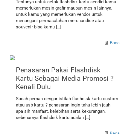
Tentunya untuk cetak flashdisk kartu sendiri kamu
memerlukan mesin grafir maupun mesin lainnya,
untuk kamu yang memerlukan vendor untuk
menangani permasalahan merchandise atau
souvenir bisa kamu
[…]
Baca
Penasaran Pakai Flashdisk
Kartu Sebagai Media Promosi ?
Kenali Dulu
Sudah pernah dengar istilah flashdisk kartu custom
atau usb kartu ? penasaran ingin tahu lebih jauh
apa sih manfaat, kelebihan serta kekurangan,
sebenarnya flashdisk kartu adalah
[…]
Baca