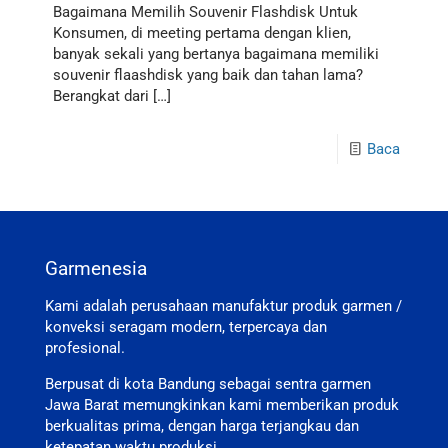
Bagaimana Memilih Souvenir Flashdisk Untuk
Konsumen, di meeting pertama dengan klien,
banyak sekali yang bertanya bagaimana memiliki
souvenir flaashdisk yang baik dan tahan lama?
Berangkat dari
[…]
Baca
Garmenesia
Kami adalah perusahaan manufaktur produk garmen /
konveksi seragam modern, terpercaya dan
profesional.
Berpusat di kota Bandung sebagai sentra garmen
Jawa Barat memungkinkan kami memberikan produk
berkualitas prima, dengan harga terjangkau dan
ketepatan waktu produksi.